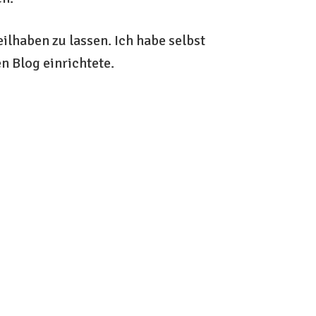
ilhaben zu lassen. Ich habe selbst
n Blog einrichtete.