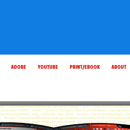
ADOBE
YOUTUBE
PRINT/EBOOK
ABOUT