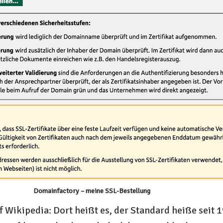
Domainfactory – meine SSL-Bestellung
f Wikipedia: Dort heißt es, der Standard heiße seit