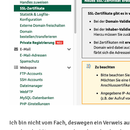
Ich bin nicht vom Fach, deswegen ein Verweis au