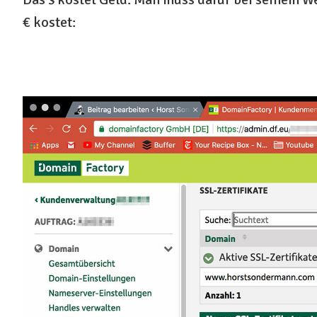
€ kostet: