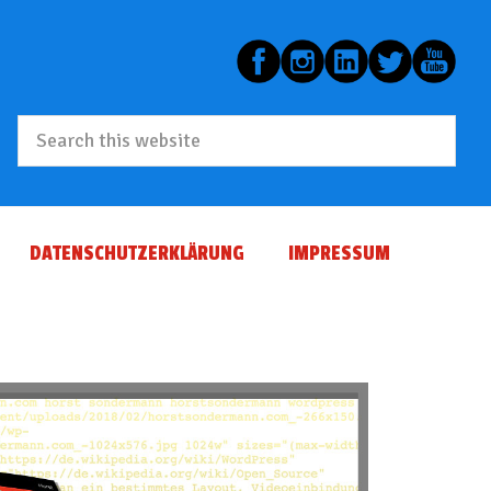
Search
this
website
DATENSCHUTZERKLÄRUNG
IMPRESSUM