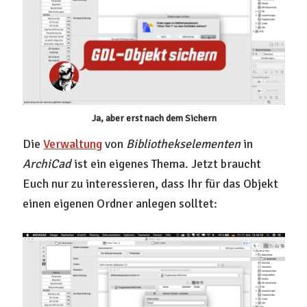
Ja, aber erst nach dem Sichern
Die
Verwaltung
von
Bibliothekselementen
in
ArchiCad
ist ein eigenes Thema. Jetzt braucht
Euch nur zu interessieren, dass Ihr für das Objekt
einen eigenen Ordner anlegen solltet: