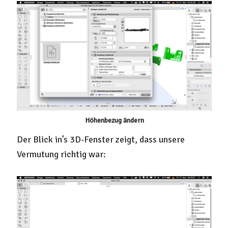
Höhenbezug ändern
Der Blick in’s 3D-Fenster zeigt, dass unsere
Vermutung richtig war: