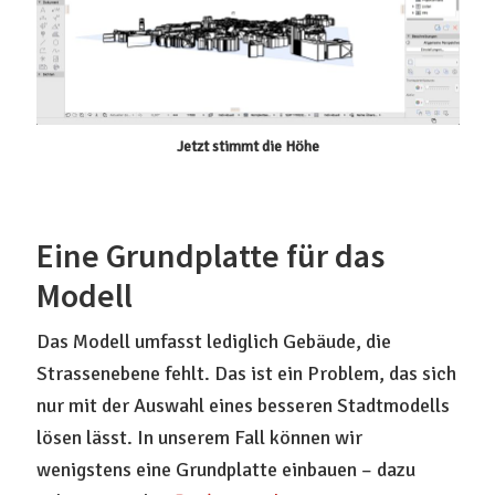
Jetzt stimmt die Höhe
Eine Grundplatte für das
Modell
Das Modell umfasst lediglich Gebäude, die
Strassenebene fehlt. Das ist ein Problem, das sich
nur mit der Auswahl eines besseren Stadtmodells
lösen lässt. In unserem Fall können wir
wenigstens eine Grundplatte einbauen – dazu