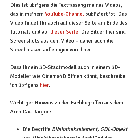
Dies ist übrigens die Textfassung meines Videos,
das in meinem
YouTube-Channel
publiziert ist. Das
Video findet Ihr auch auf dieser Seite am Ende des
Tutorials und auf
dieser Seite
. Die Bilder hier sind
Screenshots aus dem Video – daher auch die
Sprechblasen auf einigen von ihnen.
Dass Ihr ein 3D-Stadtmodell auch in einem 3D-
Modeller wie Cinema4D öffnen könnt, beschreibe
ich übrigens
hier
.
Wichtiger Hinweis zu den Fachbegriffen aus dem
ArchiCad-Jargon:
Die Begriffe
Bibliothekselement, GDL-Objekt