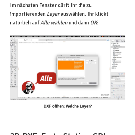
Im nächsten Fenster dürft Ihr die zu
importierenden
Layer
auswählen. Ihr klickt
natürlich auf
Alle wählen
und dann
OK
:
DXF öffnen: Welche Layer?