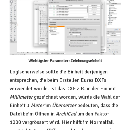
Wichtigster Parameter: Zeichnungseinheit
Logischerweise sollte die Einheit derjenigen
entsprechen, die beim Erstellen Eures DXFs
verwendet wurde. Ist das DXF z.B. in der Einheit
Millimeter
gezeichnet worden, würde die Wahl der
Einheit
1 Meter
im
Übersetzer
bedeuten, dass die
Datei beim Öffnen in
ArchiCad
um den Faktor
1000 vergrössert wird. Hier hilft im Normalfall