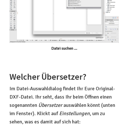
Datei suchen …
Welcher Übersetzer?
Im Datei-Auswahldialog findet Ihr Eure Original-
DXF-Datei. Ihr seht, dass Ihr beim Öffnen einen
sogenannten
Übersetzer
auswählen könnt (unten
im Fenster). Klickt auf
Einstellungen
, um zu
sehen, was es damit auf sich hat: