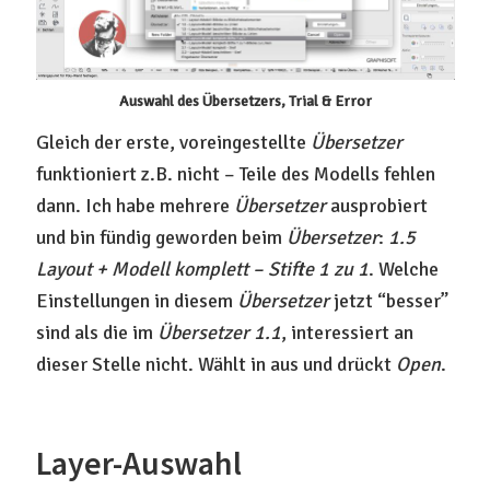
Auswahl des Übersetzers, Trial & Error
Gleich der erste, voreingestellte
Übersetzer
funktioniert z.B. nicht – Teile des Modells fehlen
dann. Ich habe mehrere
Übersetzer
ausprobiert
und bin fündig geworden beim
Übersetzer
:
1.5
Layout + Modell komplett – Stifte 1 zu 1
. Welche
Einstellungen in diesem
Übersetzer
jetzt “besser”
sind als die im
Übersetzer 1.1
, interessiert an
dieser Stelle nicht. Wählt in aus und drückt
Open
.
Layer-Auswahl