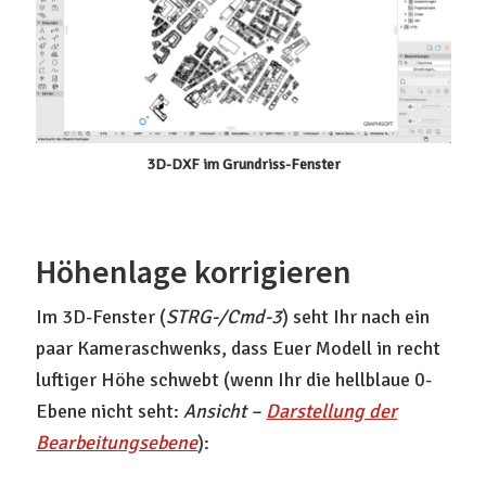
3D-DXF im Grundriss-Fenster
Höhenlage korrigieren
Im 3D-Fenster (
STRG-/Cmd-3
) seht Ihr nach ein
paar Kameraschwenks, dass Euer Modell in recht
luftiger Höhe schwebt (wenn Ihr die hellblaue 0-
Ebene nicht seht:
Ansicht –
Darstellung der
Bearbeitungsebene
):