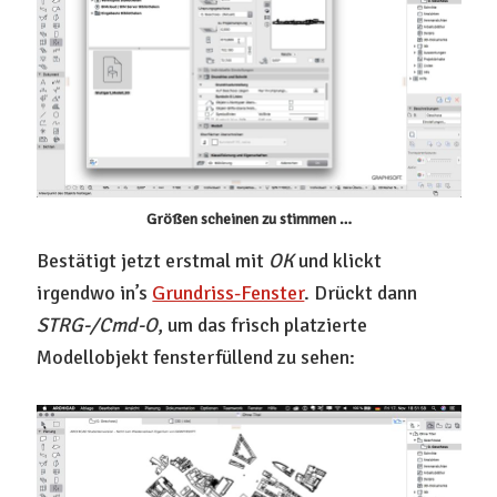
Größen scheinen zu stimmen …
Bestätigt jetzt erstmal mit
OK
und klickt
irgendwo in’s
Grundriss-Fenster
. Drückt dann
STRG-/Cmd-O
, um das frisch platzierte
Modellobjekt fensterfüllend zu sehen: