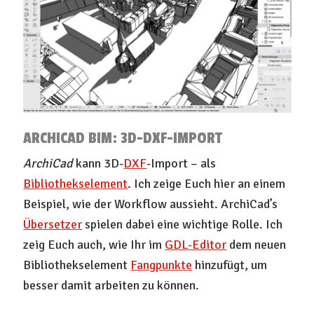
ARCHICAD BIM: 3D-DXF-IMPORT
ArchiCad
kann 3D-
DXF
-Import – als
Bibliothekselement
. Ich zeige Euch hier an einem
Beispiel, wie der Workflow aussieht. ArchiCad’s
Übersetzer
spielen dabei eine wichtige Rolle. Ich
zeig Euch auch, wie Ihr im
GDL-Editor
dem neuen
Bibliothekselement
Fangpunkte
hinzufügt, um
besser damit arbeiten zu können.