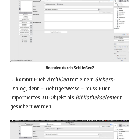
Beenden durch Schließen?
… kommt Euch
ArchiCad
mit einem
Sichern
-
Dialog, denn – richtigerweise – muss Euer
importiertes 3D-Objekt als
Bibliothekselement
gesichert werden: