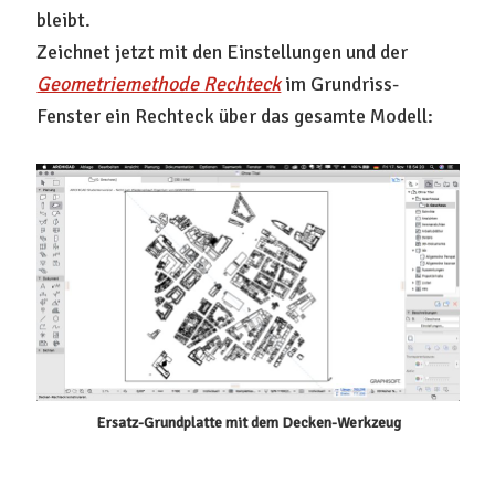
bleibt.
Zeichnet jetzt mit den Einstellungen und der
Geometriemethode Rechteck
im Grundriss-
Fenster ein Rechteck über das gesamte Modell:
Ersatz-Grundplatte mit dem Decken-Werkzeug