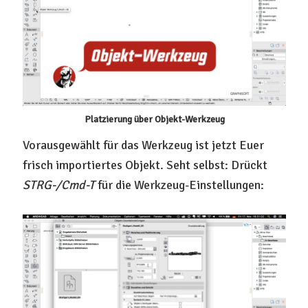
Platzierung über Objekt-Werkzeug
Vorausgewählt für das Werkzeug ist jetzt Euer
frisch importiertes Objekt. Seht selbst: Drückt
STRG-/Cmd-T
für die Werkzeug-Einstellungen: