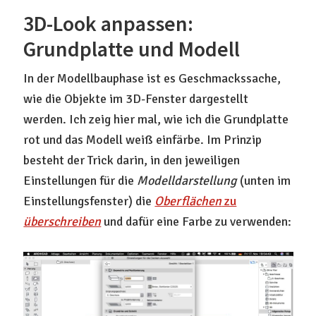
3D-Look anpassen:
Grundplatte und Modell
In der Modellbauphase ist es Geschmackssache,
wie die Objekte im 3D-Fenster dargestellt
werden. Ich zeig hier mal, wie ich die Grundplatte
rot und das Modell weiß einfärbe. Im Prinzip
besteht der Trick darin, in den jeweiligen
Einstellungen für die
Modelldarstellung
(unten im
Einstellungsfenster) die
Oberflächen
zu
überschreiben
und dafür eine Farbe zu verwenden: