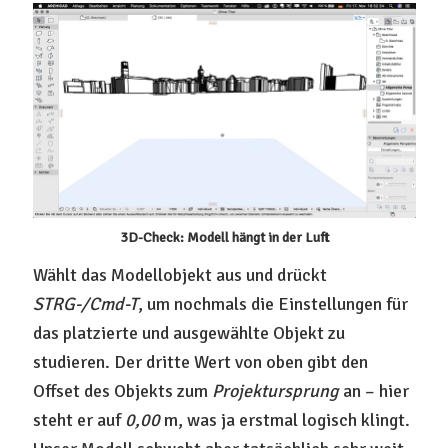
3D-Check: Modell hängt in der Luft
Wählt das Modellobjekt aus und drückt
STRG-/Cmd-T
, um nochmals die Einstellungen für
das platzierte und ausgewählte Objekt zu
studieren. Der dritte Wert von oben gibt den
Offset des Objekts zum
Projektursprung
an – hier
steht er auf
0,00
m, was ja erstmal logisch klingt.