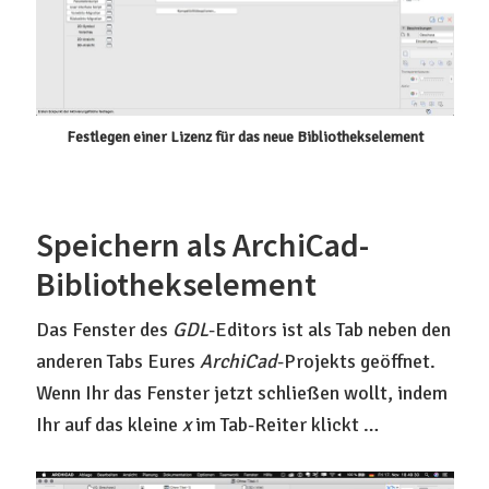
Festlegen einer Lizenz für das neue Bibliothekselement
Speichern als ArchiCad-
Bibliothekselement
Das Fenster des
GDL
-Editors ist als Tab neben den
anderen Tabs Eures
ArchiCad
-Projekts geöffnet.
Wenn Ihr das Fenster jetzt schließen wollt, indem
Ihr auf das kleine
x
im Tab-Reiter klickt …