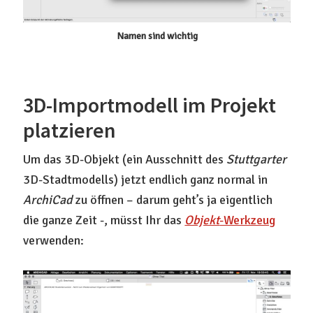
Namen sind wichtig
3D-Importmodell im Projekt
platzieren
Um das 3D-Objekt (ein Ausschnitt des
Stuttgarter
3D-Stadtmodells) jetzt endlich ganz normal in
ArchiCad
zu öffnen – darum geht’s ja eigentlich
die ganze Zeit -, müsst Ihr das
Objekt
-Werkzeug
verwenden: