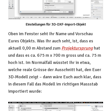
Einstellungen für 3D-DXF-Import-Objekt
Oben im Fenster seht Ihr Name und Vorschau
Eures Objekts. Was Ihr auch seht, ist, dass es
aktuell 0,00 m Abstand zum
Projektursprung
hat
und dass es ca. 675 m x 700 m gross und ca. 75 m
hoch ist. Im Normalfall wüsstet Ihr in etwa,
welche reale Grösse der Ausschnitt hat, den Euer
3D-Modell zeigt – dann wäre Euch auch klar, dass
in diesem Fall das Modell im richtigen Massstab
importiert wurde: