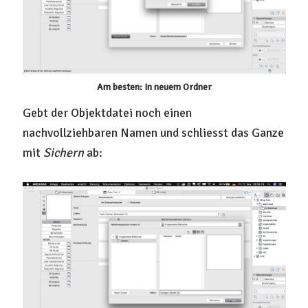
Am besten: In neuem Ordner
Gebt der Objektdatei noch einen
nachvollziehbaren Namen und schliesst das Ganze
mit
Sichern
ab: