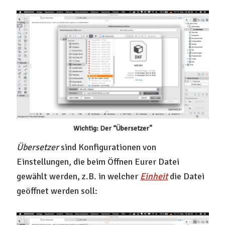
Wichtig: Der “Übersetzer”
Übersetzer
sind Konfigurationen von
Einstellungen, die beim Öffnen Eurer Datei
gewählt werden, z.B. in welcher
Einheit
die Datei
geöffnet werden soll: