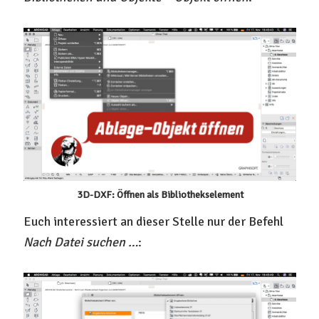
3D-DXF: Öffnen als Bibliothekselement
Euch interessiert an dieser Stelle nur der Befehl
Nach Datei suchen …
: